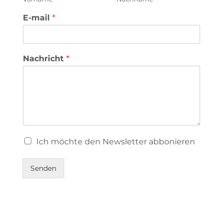
E-mail
*
Nachricht
*
Ich möchte den Newsletter abbonieren
Senden