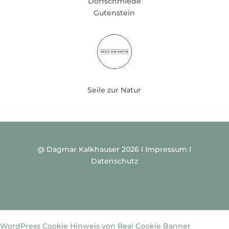
Dorfschmiede
Gutenstein
Seile zur Natur
@ Dagmar Kalkhauser 2026 I
Impressum
I
Datenschutz
WordPress Cookie Hinweis von Real Cookie Banner