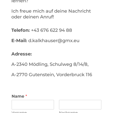
lernen?
Ich freue mich auf deine Nachricht
oder deinen Anruf!
Telefon:
+43 676 622 94 88
E-Mail:
d.kalkhauser@gmx.eu
Adresse:
A-2340 Mödling, Schulweg 8/14/8,
A-2770 Gutenstein, Vorderbruck 116
Name
*
Vorname
Nachname