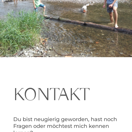
KONTAKT
Du bist neugierig geworden, hast noch
Fragen oder möchtest mich kennen